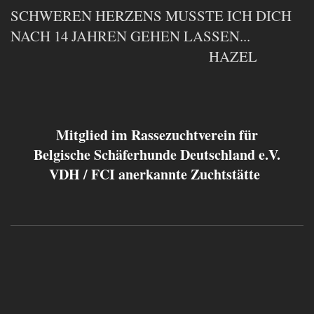
SCHWEREN HERZENS MUSSTE ICH DICH
NACH 14 JAHREN GEHEN LASSEN...
HAZEL
Mitglied im Rassezuchtverein für
Belgische Schäferhunde Deutschland e.V.
VDH / FCI anerkannte Zuchtstätte