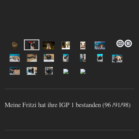
Meine Fritzi hat ihre IGP 1 bestanden (96 /91/98)