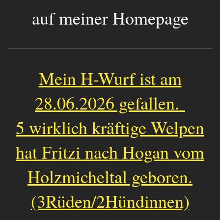
auf meiner Homepage
Mein H-Wurf ist am
28.06.2026 gefallen.
5 wirklich kräftige Welpen
hat Fritzi nach Hogan vom
Holzmicheltal geboren.
(3Rüden/2Hündinnen)