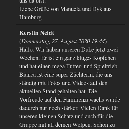
uns da bist.
Liebe Grüße von Manuela und Dyk aus
Hamburg
Kerstin Neidt
(
Donnerstag, 27. August 2020 19:44
)
Hallo. Wir haben unseren Duke jetzt zwei
Wochen. Er ist ein ganz kluges Köpfchen
und hat einen mega Futter- und Spieltrieb.
Bianca ist eine super Züchterin, die uns
ständig mit Fotos und Videos auf den
aktuellen Stand gehalten hat. Die
Vorfreude auf den Familienzuwachs wurde
dadurch nur noch stärker. Vielen Dank für
unseren kleinen Schatz und auch für die
Gruppe mit all deinen Welpen. Schön zu