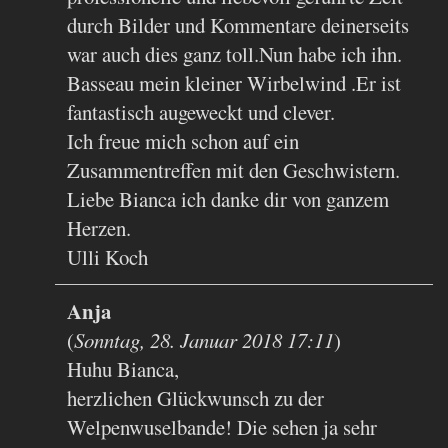
durch Bilder und Kommentare deinerseits
war auch dies ganz toll.Nun habe ich ihn.
Basseau mein kleiner Wirbelwind .Er ist
fantastisch augeweckt und clever.
Ich freue mich schon auf ein
Zusammentreffen mit den Geschwistern.
Liebe Bianca ich danke dir von ganzem
Herzen.
Ulli Koch
Anja
(
Sonntag, 28. Januar 2018 17:11
)
Huhu Bianca,
herzlichen Glückwunsch zu der
Welpenwuselbande! Die sehen ja sehr