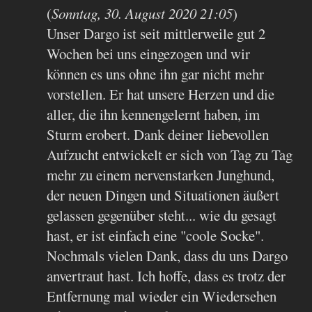
(
Sonntag, 30. August 2020 21:05
)
Unser Dargo ist seit mittlerweile gut 2
Wochen bei uns eingezogen und wir
können es uns ohne ihn gar nicht mehr
vorstellen. Er hat unsere Herzen und die
aller, die ihn kennengelernt haben, im
Sturm erobert. Dank deiner liebevollen
Aufzucht entwickelt er sich von Tag zu Tag
mehr zu einem nervenstarken Junghund,
der neuen Dingen und Situationen äußert
gelassen gegenüber steht... wie du gesagt
hast, er ist einfach eine "coole Socke".
Nochmals vielen Dank, dass du uns Dargo
anvertraut hast. Ich hoffe, dass es trotz der
Entfernung mal wieder ein Wiedersehen