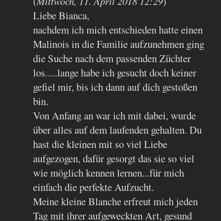
(
Mittwoch, 11. April 2018 12:29
)
Liebe Bianca,
nachdem ich mich entschieden hatte einen
Malinois in die Familie aufzunehmen ging
die Suche nach dem passenden Züchter
los.....lange habe ich gesucht doch keiner
gefiel mir, bis ich dann auf dich gestoßen
bin.
Von Anfang an war ich mit dabei, wurde
über alles auf dem laufenden gehalten. Du
hast die kleinen mit so viel Liebe
aufgezogen, dafür gesorgt das sie so viel
wie möglich kennen lernen...für mich
einfach die perfekte Aufzucht.
Meine kleine Blanche erfreut mich jeden
Tag mit ihrer aufgeweckten Art, gesund