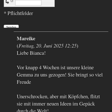
↺
* Pflichtfelder
Senden
Mareike
(
Freitag, 20. Juni 2025 12:25
)
Liebe Bianca!
Vor knapp 4 Wochen ist unsere kleine
Gemma zu uns gezogen! Sie bringt so viel
Freude
Unerschrocken, aber mit Köpfchen, flitzt
sie mit immer neuen Ideen im Gepäck
durch die Welt!