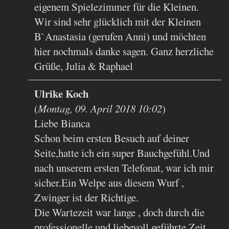
eigenem Spielezimmer für die Kleinen.
Wir sind sehr glücklich mit der Kleinen
B`Anastasia (gerufen Anni) und möchten
hier nochmals danke sagen. Ganz herzliche
Grüße, Julia & Raphael
Ulrike Koch
(
Montag, 09. April 2018 10:02
)
Liebe Bianca
Schon beim ersten Besuch auf deiner
Seite,hatte ich ein super Bauchgefühl.Und
nach unserem ersten Telefonat, war ich mir
sicher.Ein Welpe aus diesem Wurf ,
Zwinger ist der Richtige.
Die Wartezeit war lange , doch durch die
professionelle und liebevoll geführte Zeit