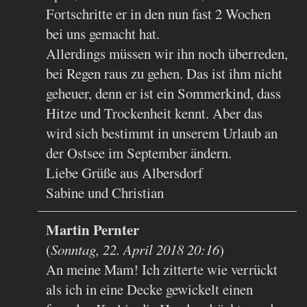
Fortschritte er in den nun fast 2 Wochen
bei uns gemacht hat.
Allerdings müssen wir ihn noch überreden,
bei Regen raus zu gehen. Das ist ihm nicht
geheuer, denn er ist ein Sommerkind, dass
Hitze und Trockenheit kennt. Aber das
wird sich bestimmt in unserem Urlaub an
der Ostsee im September ändern.
Liebe Grüße aus Albersdorf
Sabine und Christian
Martin Pernter
(
Sonntag, 22. April 2018 20:16
)
An meine Mam! Ich zitterte wie verrückt
als ich in eine Decke gewickelt einen