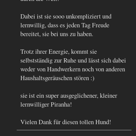
Dabei ist sie sooo unkompliziert und
lernwillig, dass es jeden Tag Freude
bereitet, sie bei uns zu haben.
Trotz ihrer Energie, kommt sie
selbstständig zur Ruhe und lässt sich dabei
weder von Handwerkern noch von anderen
Haushaltsgeräuschen stören :)
sie ist ein super ausgeglichener, kleiner
lernwilliger Piranha!
Vielen Dank für diesen tollen Hund!