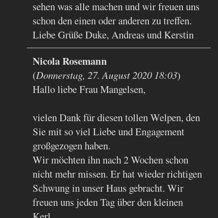
sehen was alle machen und wir freuen uns
schon den einen oder anderen zu treffen.
Liebe Grüße Duke, Andreas und Kerstin
Nicola Rosemann
(
Donnerstag, 27. August 2020 18:03
)
Hallo liebe Frau Mangelsen,
vielen Dank für diesen tollen Welpen, den
Sie mit so viel Liebe und Engagement
großgezogen haben.
Wir möchten ihn nach 2 Wochen schon
nicht mehr missen. Er hat wieder richtigen
Schwung in unser Haus gebracht. Wir
freuen uns jeden Tag über den kleinen
Kerl.