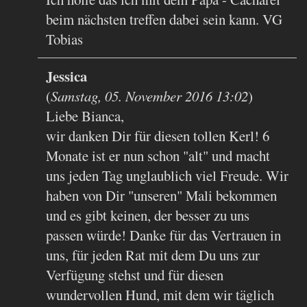
beim nächsten treffen dabei sein kann. VG
Tobias
Jessica
(
Samstag, 05. November 2016 13:02
)
Liebe Bianca,
wir danken Dir für diesen tollen Kerl! 6
Monate ist er nun schon "alt" und macht
uns jeden Tag unglaublich viel Freude. Wir
haben von Dir "unseren" Mali bekommen
und es gibt keinen, der besser zu uns
passen würde! Danke für das Vertrauen in
uns, für jeden Rat mit dem Du uns zur
Verfügung stehst und für diesen
wundervollen Hund, mit dem wir täglich