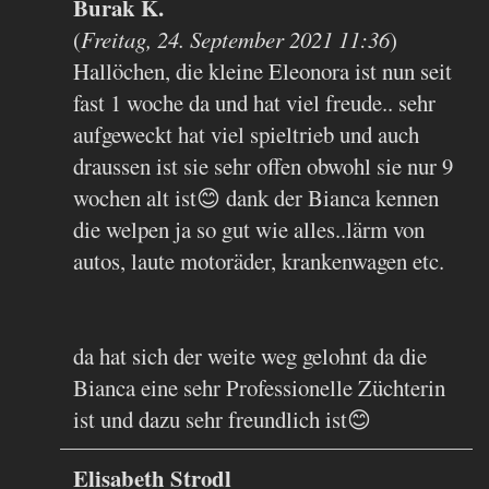
Burak K.
(
Freitag, 24. September 2021 11:36
)
Hallöchen, die kleine Eleonora ist nun seit
fast 1 woche da und hat viel freude.. sehr
aufgeweckt hat viel spieltrieb und auch
draussen ist sie sehr offen obwohl sie nur 9
wochen alt ist😊 dank der Bianca kennen
die welpen ja so gut wie alles..lärm von
autos, laute motoräder, krankenwagen etc.
da hat sich der weite weg gelohnt da die
Bianca eine sehr Professionelle Züchterin
ist und dazu sehr freundlich ist😊
Elisabeth Strodl