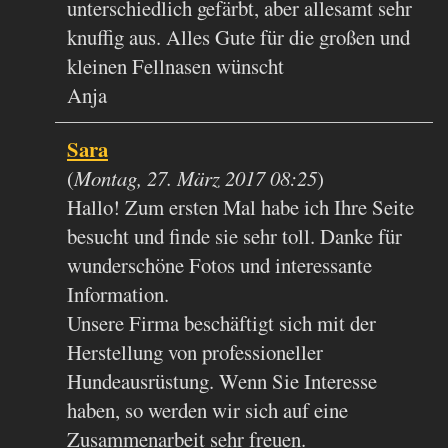
unterschiedlich gefärbt, aber allesamt sehr
knuffig aus. Alles Gute für die großen und
kleinen Fellnasen wünscht
Anja
Sara
(
Montag, 27. März 2017 08:25
)
Hallo! Zum ersten Mal habe ich Ihre Seite
besucht und finde sie sehr toll. Danke für
wunderschöne Fotos und interessante
Information.
Unsere Firma beschäftigt sich mit der
Herstellung von professioneller
Hundeausrüstung. Wenn Sie Interesse
haben, so werden wir sich auf eine
Zusammenarbeit sehr freuen.