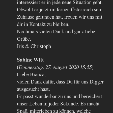
interessiert er in jede neue Situation geht.
Obwohl er jetzt im fernen Österreich sein
Zuhause gefunden hat, freuen wir uns mit
dir in Kontakt zu bleiben.
Nochmals vielen Dank und ganz liebe
Grüße,
Iris & Christoph
Sabine Witt
(
Donnerstag, 27. August 2020 15:55
)
Liebe Bianca,
vielen Dank dafür, dass Du für uns Digger
ausgesucht hast.
Er passt wunderbar zu uns und bereichert
unser Leben in jeder Sekunde. Es macht
Spaß, miterleben zu können, welche