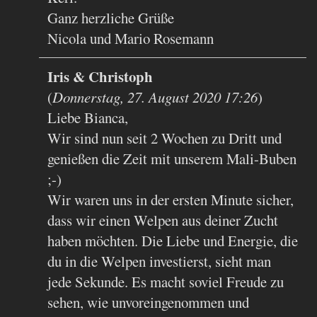
Ganz herzliche Grüße
Nicola und Mario Rosemann
Iris & Christoph
(
Donnerstag, 27. August 2020 17:26
)
Liebe Bianca,
Wir sind nun seit 2 Wochen zu Dritt und
genießen die Zeit mit unserem Mali-Buben
;-)
Wir waren uns in der ersten Minute sicher,
dass wir einen Welpen aus deiner Zucht
haben möchten. Die Liebe und Energie, die
du in die Welpen investierst, sieht man
jede Sekunde. Es macht soviel Freude zu
sehen, wie unvoreingenommen und