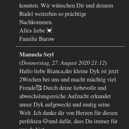
konnten. Wir wünschen Dir und deinem
Rudel weiterhin so prächtige
Nachkommen.
Alles liebe 💓
Familie Burow
Manuela Seyl
(
Donnerstag, 27. August 2020 21:12
)
Hallo liebe Bianca,der kleine Dyk ist jetzt
2Wochen bei uns und macht mächtig viel
Freude🥰 Durch deine liebevolle und
abwechslungsreiche Aufzucht erkundet
unser Dyk aufgeweckt und mutig seine
Welt .Ich danke dir von Herzen für diesen
perfekten 🐶und dafür, dass Du immer für