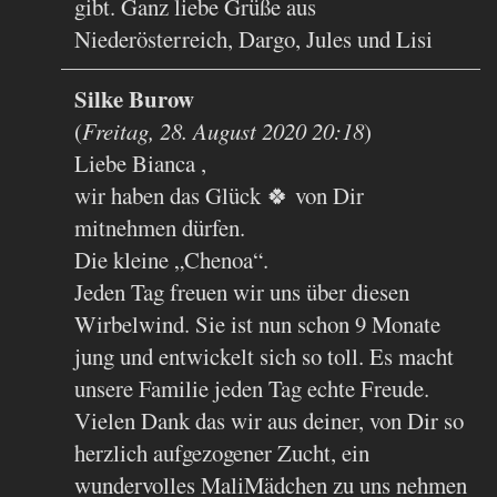
gibt. Ganz liebe Grüße aus
Niederösterreich, Dargo, Jules und Lisi
Silke Burow
(
Freitag, 28. August 2020 20:18
)
Liebe Bianca ,
wir haben das Glück 🍀 von Dir
mitnehmen dürfen.
Die kleine „Chenoa“.
Jeden Tag freuen wir uns über diesen
Wirbelwind. Sie ist nun schon 9 Monate
jung und entwickelt sich so toll. Es macht
unsere Familie jeden Tag echte Freude.
Vielen Dank das wir aus deiner, von Dir so
herzlich aufgezogener Zucht, ein
wundervolles MaliMädchen zu uns nehmen