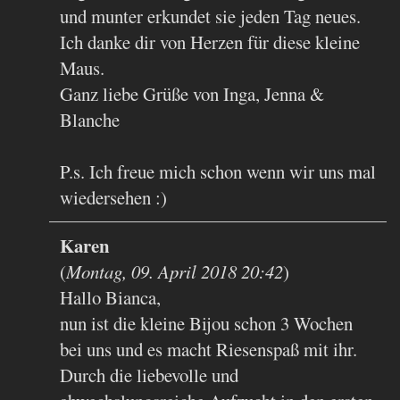
und munter erkundet sie jeden Tag neues.
Ich danke dir von Herzen für diese kleine
Maus.
Ganz liebe Grüße von Inga, Jenna &
Blanche
P.s. Ich freue mich schon wenn wir uns mal
wiedersehen :)
Karen
(
Montag, 09. April 2018 20:42
)
Hallo Bianca,
nun ist die kleine Bijou schon 3 Wochen
bei uns und es macht Riesenspaß mit ihr.
Durch die liebevolle und