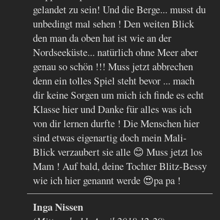
gelandet zu sein! Und die Berge... musst du
unbedingt mal sehen ! Den weiten Blick
den man da oben hat ist wie an der
Nordseeküste... natürlich ohne Meer aber
genau so schön !!! Muss jetzt abbrechen
denn ein tolles Spiel steht bevor ... mach
dir keine Sorgen um mich ich finde es echt
Klasse hier und Danke für alles was ich
von dir lernen durfte ! Die Menschen hier
sind etwas eigenartig doch mein Mali-
Blick verzaubert sie alle 😊 Muss jetzt los
Mam ! Auf bald, deine Tochter Blitz-Bessy
wie ich hier genannt werde 😍pa pa !
Inga Nissen